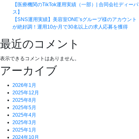
【医療機関のTikTok運用実績（一部）| 合同会社ディーパ
ス】
【SNS運用実績】美容室ONE’sグループ様のアカウント
が絶好調！運用10か月で30名以上の求人応募を獲得
最近のコメント
表示できるコメントはありません。
アーカイブ
2026年1月
2025年12月
2025年8月
2025年5月
2025年4月
2025年3月
2025年1月
2024年10月