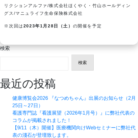
リクションアルファ/株式会社ほくやく・竹山ホールディン
グス/マニュライフ生命保険株式会社
※次回は
2023年1月28日（土）
の開催を予定
検索
検索
最近の投稿
健康博覧会2026 『なつめちゃん』出展のお知らせ（2月
25日～27日）
看護専門誌『看護展望（2026年1月号）』に弊社代表の
コラムが掲載されました！
【9/11（木）開催】医療機関向けWebセミナーに弊社代
表の淺石が登壇致します。