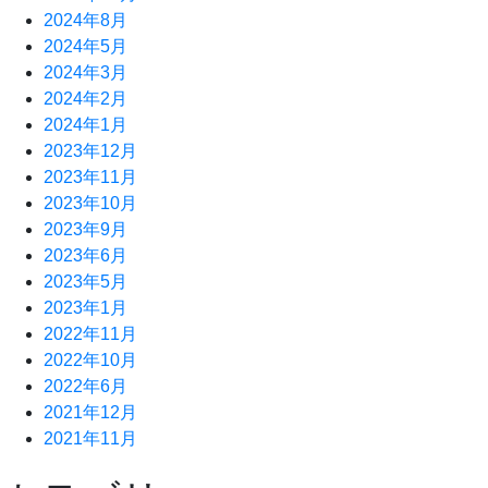
2024年8月
2024年5月
2024年3月
2024年2月
2024年1月
2023年12月
2023年11月
2023年10月
2023年9月
2023年6月
2023年5月
2023年1月
2022年11月
2022年10月
2022年6月
2021年12月
2021年11月