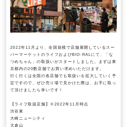
2022年11月より、全国規模で店舗展開しているスー
パーマーケットのライフおよびBIO-RALにて、「な
つめちゃん」の取扱いがスタートしました。まずは東
京都内の20数店舗でお買い求めいただけます。
行く行くは全国の各店舗でも取扱いを拡大していく予
定ですので、ぜひ売り場で見かけた際は、お手に取っ
て頂けましたら幸いです！
【ライフ取扱店舗】※2022年11月時点
渋谷東
大崎ニューシティ
大倉山