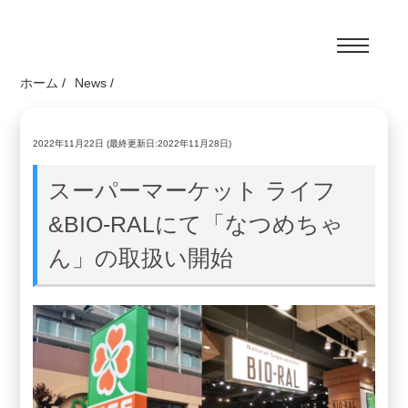
ホーム
/
News
/
2022年11月22日
(最終更新日:2022年11月28日)
スーパーマーケット ライフ
&BIO-RALにて「なつめちゃ
ん」の取扱い開始